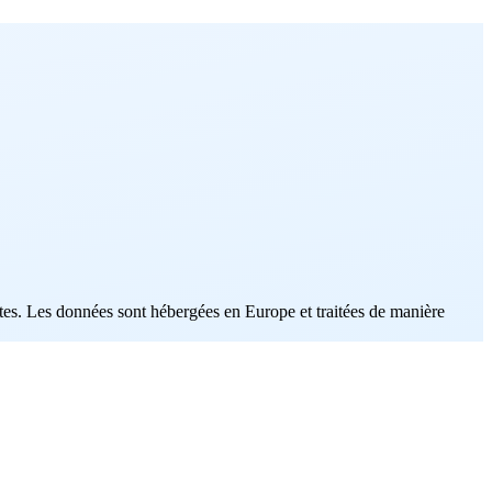
tes. Les données sont hébergées en Europe et traitées de manière