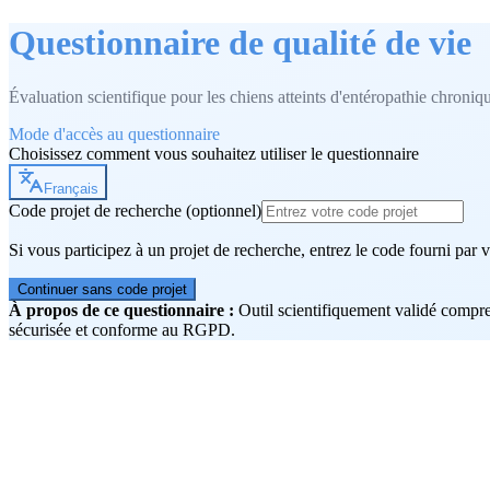
Questionnaire
de qualité de vie
Évaluation scientifique pour les chiens atteints d'entéropathie chroniq
Mode d'accès au questionnaire
Choisissez comment vous souhaitez utiliser le questionnaire
Français
Code projet de recherche (optionnel)
Si vous participez à un projet de recherche, entrez le code fourni par v
Continuer sans code projet
À propos de ce questionnaire :
Outil scientifiquement validé compr
sécurisée et conforme au RGPD.