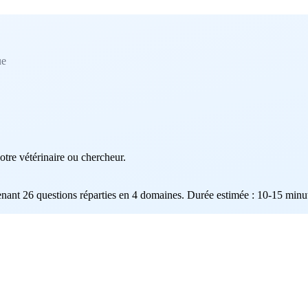
ue
otre vétérinaire ou chercheur.
enant 26 questions réparties en 4 domaines. Durée estimée : 10-15 minu